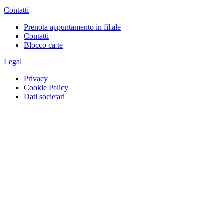
Contatti
Prenota appuntamento in filiale
Contatti
Blocco carte
Legal
Privacy
Cookie Policy
Dati societari