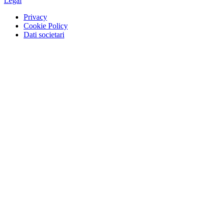
Legal
Privacy
Cookie Policy
Dati societari