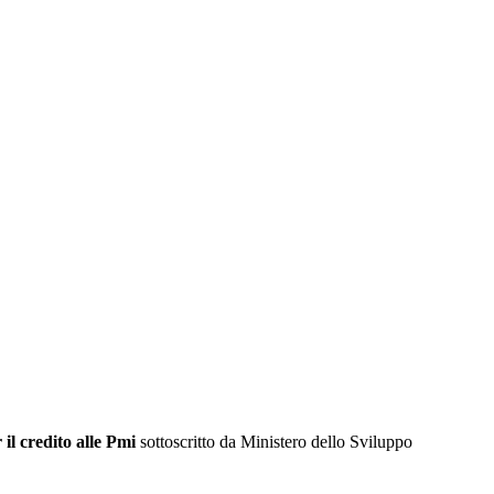
il credito
alle Pmi
sottoscritto da Ministero dello Sviluppo