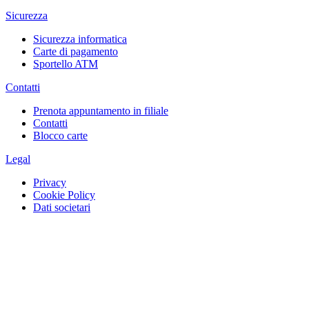
Sicurezza
Sicurezza informatica
Carte di pagamento
Sportello ATM
Contatti
Prenota appuntamento in filiale
Contatti
Blocco carte
Legal
Privacy
Cookie Policy
Dati societari