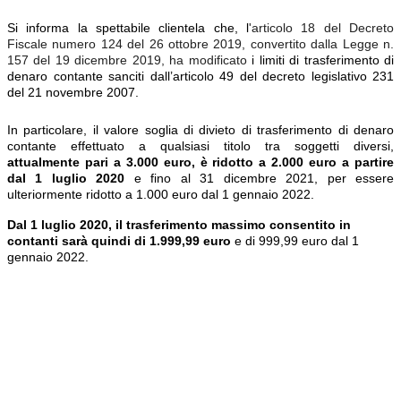
Si informa la spettabile clientela che, l
'articolo 18 del Decreto
Fiscale numero 124 del 26 ottobre 2019, convertito dalla Legge n.
157 del 19 dicembre 2019, ha modificato
i limiti di trasferimento di
denaro contante sanciti dall’articolo 49 del decreto legislativo 231
del 21 novembre 2007.
I
n particolare, il valore soglia di divieto di trasferimento di denaro
contante effettuato a qualsiasi titolo tra soggetti diversi,
attualmente pari a 3.000 euro, è ridotto a 2.000 euro a partire
dal 1 luglio 2020
e fino al 31 dicembre 2021, per essere
ulteriormente ridotto a 1.000 euro dal 1 gennaio 2022.
Dal 1 luglio 2020, il trasferimento massimo consentito in
contanti sarà quindi di 1.999,99 euro
e di 999,99 euro dal 1
gennaio 2022.