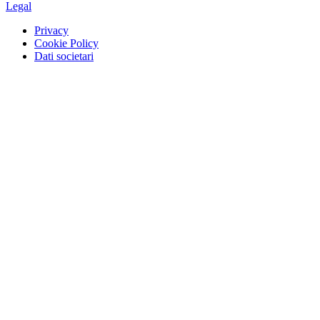
Legal
Privacy
Cookie Policy
Dati societari