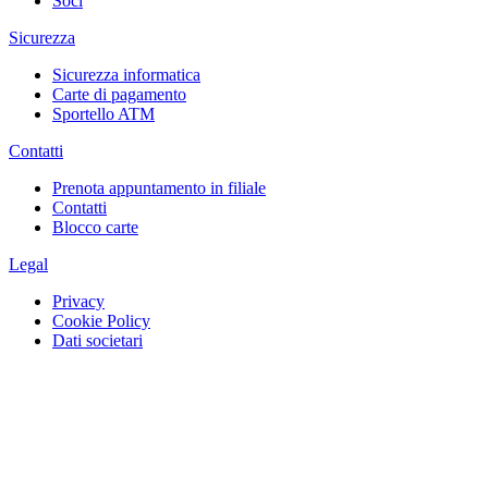
Soci
Sicurezza
Sicurezza informatica
Carte di pagamento
Sportello ATM
Contatti
Prenota appuntamento in filiale
Contatti
Blocco carte
Legal
Privacy
Cookie Policy
Dati societari