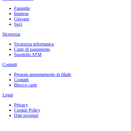
Famiglie
Imprese
Giovani
Soci
Sicurezza
Sicurezza informatica
Carte di pagamento
Sportello ATM
Contatti
Prenota appuntamento in filiale
Contatti
Blocco carte
Legal
Privacy
Cookie Policy
Dati societari