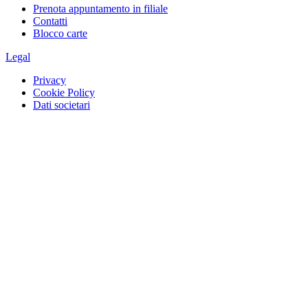
Prenota appuntamento in filiale
Contatti
Blocco carte
Legal
Privacy
Cookie Policy
Dati societari