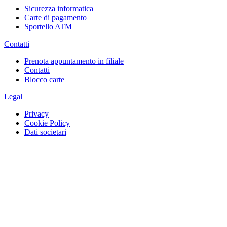
Sicurezza informatica
Carte di pagamento
Sportello ATM
Contatti
Prenota appuntamento in filiale
Contatti
Blocco carte
Legal
Privacy
Cookie Policy
Dati societari