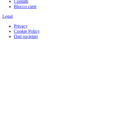
Contatti
Blocco carte
Legal
Privacy
Cookie Policy
Dati societari